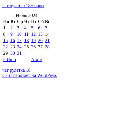
чат рулетка 18+ пары
Июль 2024
Пн
Вт
Ср
Чт
Пт
Сб
Вс
1
2
3
4
5
6
7
8
9
10
11
12
13
14
15
16
17
18
19
20
21
22
23
24
25
26
27
28
29
30
31
« Июн
Авг »
чат рулетка 18+
Сайт работает на WordPress