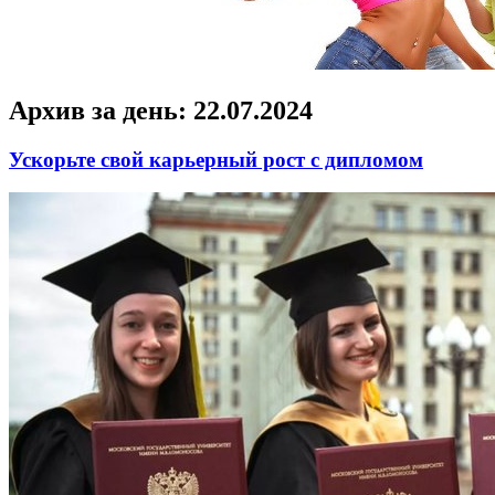
Архив за день:
22.07.2024
Ускорьте свой карьерный рост с дипломом