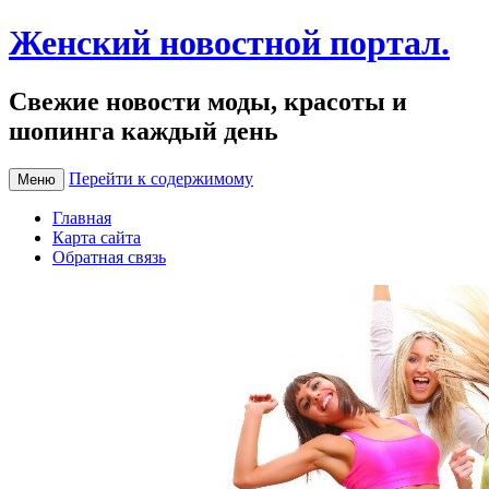
Женский новостной портал.
Свежие новости моды, красоты и
шопинга каждый день
Перейти к содержимому
Меню
Главная
Карта сайта
Обратная связь