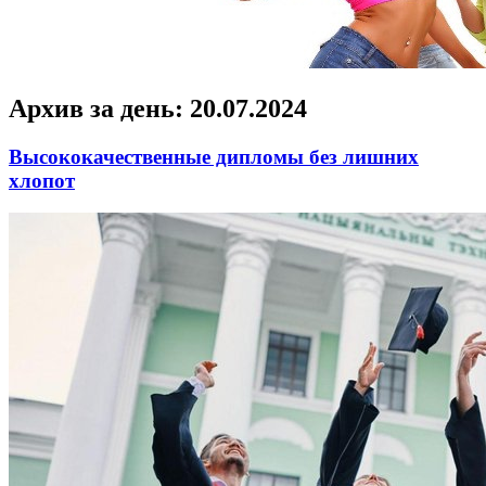
Архив за день:
20.07.2024
Высококачественные дипломы без лишних
хлопот