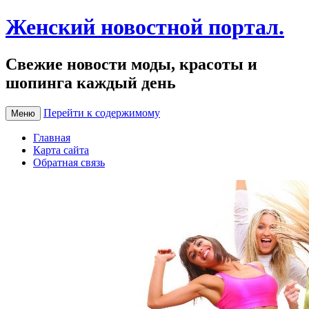
Женский новостной портал.
Свежие новости моды, красоты и
шопинга каждый день
Перейти к содержимому
Меню
Главная
Карта сайта
Обратная связь