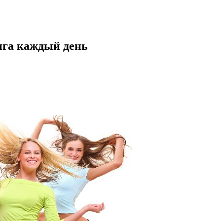
нга каждый день