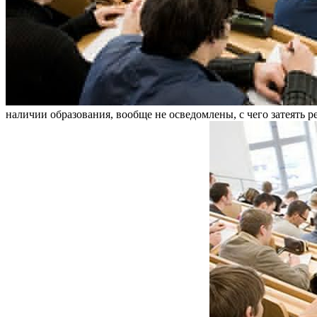
наличии образования, вообще не осведомлены, с чего затеять р