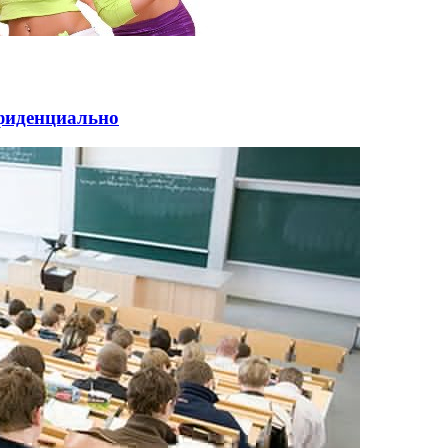
фиденциально