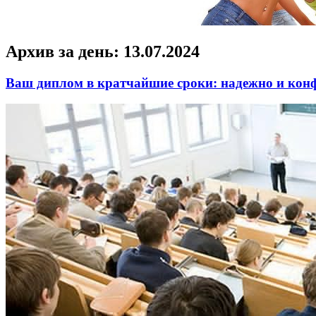
Архив за день:
13.07.2024
Ваш диплом в кратчайшие сроки: надежно и кон