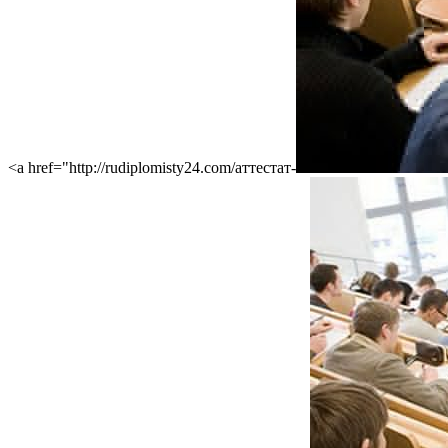
<a href="http://rudiplomisty24.com/аттестат-