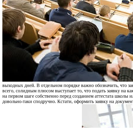
выходных дней. В отдельном порядке важно обозначить, что з
всего, солидным плюсом выступает то, что подать заявку на 
на первом шаге собственно перед созданием аттестата школы и
довольно-таки сподручно. Кстати, оформить заявку на докумен