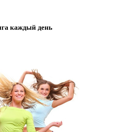
нга каждый день