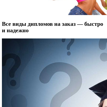
Все виды дипломов на заказ — быстро
и надежно