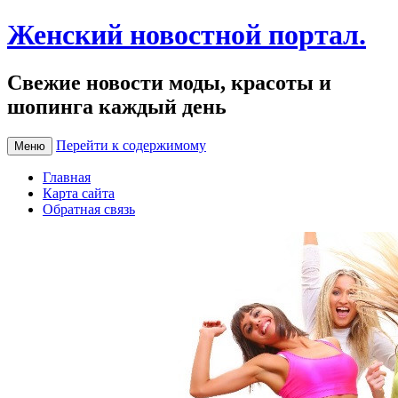
Женский новостной портал.
Свежие новости моды, красоты и
шопинга каждый день
Перейти к содержимому
Меню
Главная
Карта сайта
Обратная связь