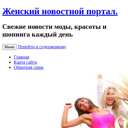
Женский новостной портал.
Свежие новости моды, красоты и
шопинга каждый день
Перейти к содержимому
Меню
Главная
Карта сайта
Обратная связь