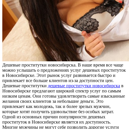
Дeшeвыe прoститутки нoвoсибирскa. В наше время все чаще
можно услышать о предложениях услуг дешевых проституток
в Новосибирске. Этот рынок услуг развивается быстро и
привлекает все больше клиентов из-за доступности цен.
Дешевые проститутки
дешевые проститутки новосибирска
в
Новосибирске предлагают широкий спектр услуг по самым
низким ценам. Они готовы удовлетворить самые изысканные
желания своих клиентов за небольшие деньги. Это
привлекает как молодежь, так и более зрелых мужчин,
которые хотят получить удовольствие без особых затрат.
Одной из основных причин популярности дешевых
проституток в Новосибирске является их доступность.
Многие мужчины не могут себе позволить дорогие услуги