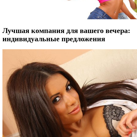
Лучшая компания для вашего вечера:
индивидуальные предложения