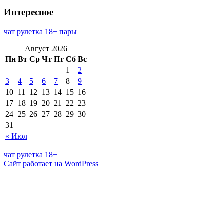
Интересное
чат рулетка 18+ пары
Август 2026
Пн
Вт
Ср
Чт
Пт
Сб
Вс
1
2
3
4
5
6
7
8
9
10
11
12
13
14
15
16
17
18
19
20
21
22
23
24
25
26
27
28
29
30
31
« Июл
чат рулетка 18+
Сайт работает на WordPress