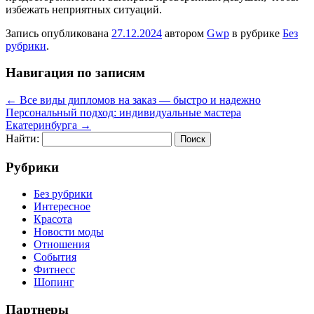
избежать неприятных ситуаций.
Запись опубликована
27.12.2024
автором
Gwp
в рубрике
Без
рубрики
.
Навигация по записям
←
Все виды дипломов на заказ — быстро и надежно
Персональный подход: индивидуальные мастера
Екатеринбурга
→
Найти:
Рубрики
Без рубрики
Интересное
Красота
Новости моды
Отношения
События
Фитнесс
Шопинг
Партнеры