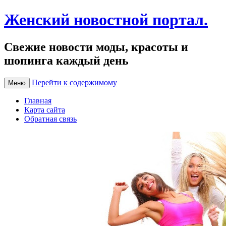
Женский новостной портал.
Свежие новости моды, красоты и
шопинга каждый день
Перейти к содержимому
Меню
Главная
Карта сайта
Обратная связь