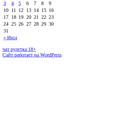
3
4
5
6
7
8
9
10
11
12
13
14
15
16
17
18
19
20
21
22
23
24
25
26
27
28
29
30
31
« Июл
чат рулетка 18+
Сайт работает на WordPress