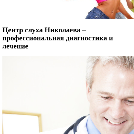
Центр слуха Николаева –
профессиональная диагностика и
лечение