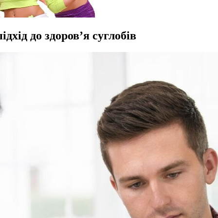
дхід до здоров’я суглобів