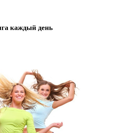
нга каждый день