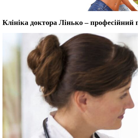
Клініка доктора Лінько – професійний пі