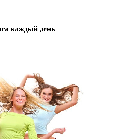
нга каждый день