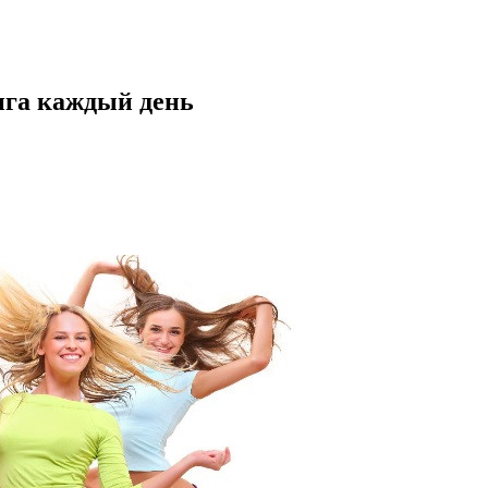
нга каждый день