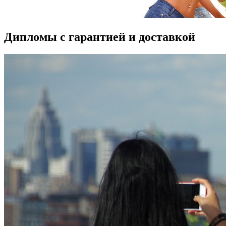
Дипломы с гарантией и доставкой