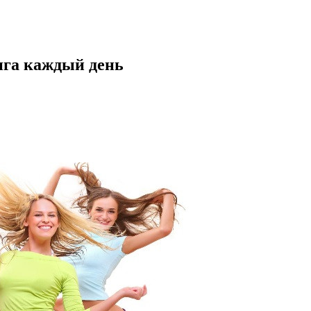
нга каждый день