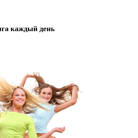
нга каждый день