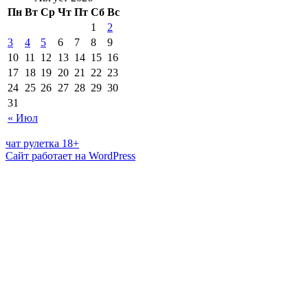
Пн
Вт
Ср
Чт
Пт
Сб
Вс
1
2
3
4
5
6
7
8
9
10
11
12
13
14
15
16
17
18
19
20
21
22
23
24
25
26
27
28
29
30
31
« Июл
чат рулетка 18+
Сайт работает на WordPress