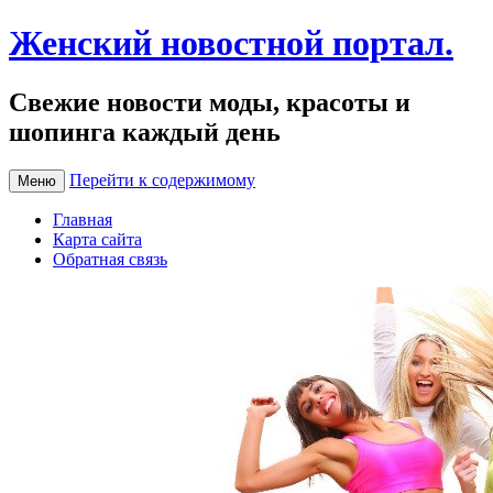
Женский новостной портал.
Свежие новости моды, красоты и
шопинга каждый день
Перейти к содержимому
Меню
Главная
Карта сайта
Обратная связь