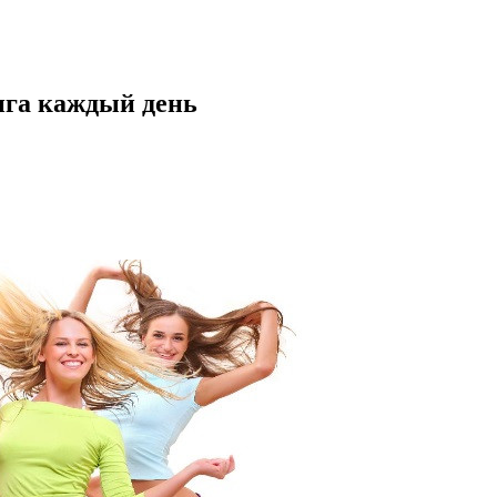
нга каждый день