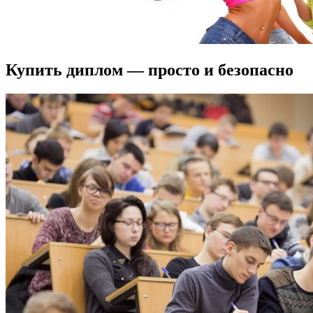
Купить диплом — просто и безопасно