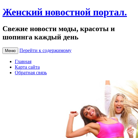
Женский новостной портал.
Свежие новости моды, красоты и
шопинга каждый день
Перейти к содержимому
Меню
Главная
Карта сайта
Обратная связь