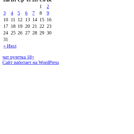
1
2
3
4
5
6
7
8
9
10
11
12
13
14
15
16
17
18
19
20
21
22
23
24
25
26
27
28
29
30
31
« Июл
чат рулетка 18+
Сайт работает на WordPress