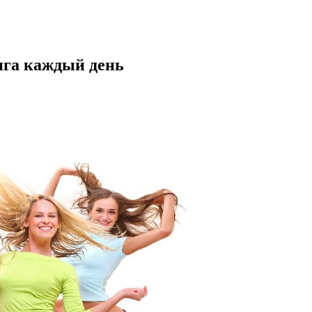
нга каждый день