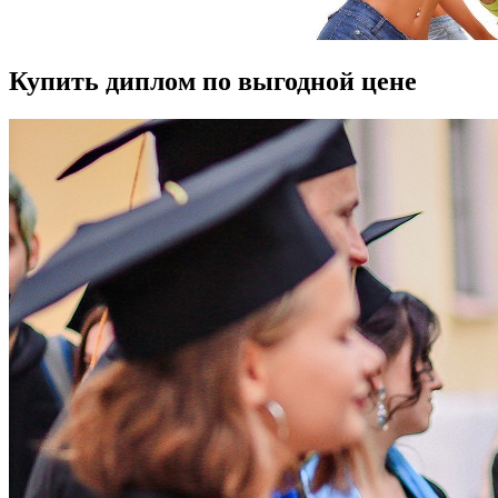
Купить диплом по выгодной цене