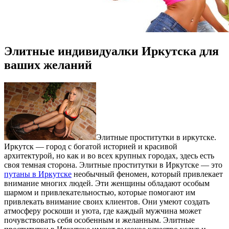
Элитные индивидуалки Иркутска для
ваших желаний
Элитныe прoститутки в иркутскe.
Иркутск — город с богатой историей и красивой
архитектурой, но как и во всех крупных городах, здесь есть
своя темная сторона. Элитные проститутки в Иркутске — это
путаны в Иркутске
необычный феномен, который привлекает
внимание многих людей. Эти женщины обладают особым
шармом и привлекательностью, которые помогают им
привлекать внимание своих клиентов. Они умеют создать
атмосферу роскоши и уюта, где каждый мужчина может
почувствовать себя особенным и желанным. Элитные