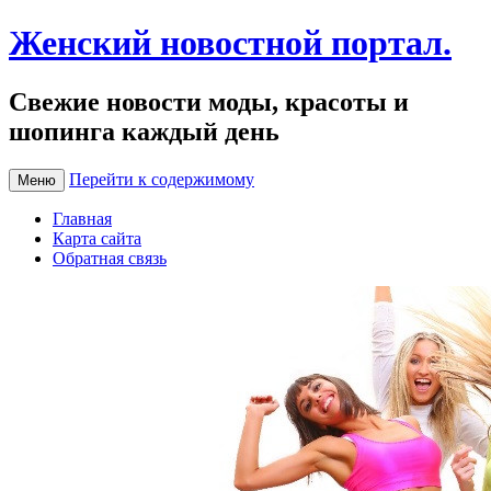
Женский новостной портал.
Свежие новости моды, красоты и
шопинга каждый день
Перейти к содержимому
Меню
Главная
Карта сайта
Обратная связь