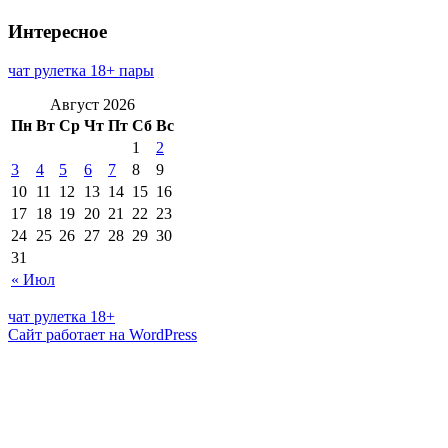
Интересное
чат рулетка 18+ пары
Август 2026
Пн
Вт
Ср
Чт
Пт
Сб
Вс
1
2
3
4
5
6
7
8
9
10
11
12
13
14
15
16
17
18
19
20
21
22
23
24
25
26
27
28
29
30
31
« Июл
чат рулетка 18+
Сайт работает на WordPress