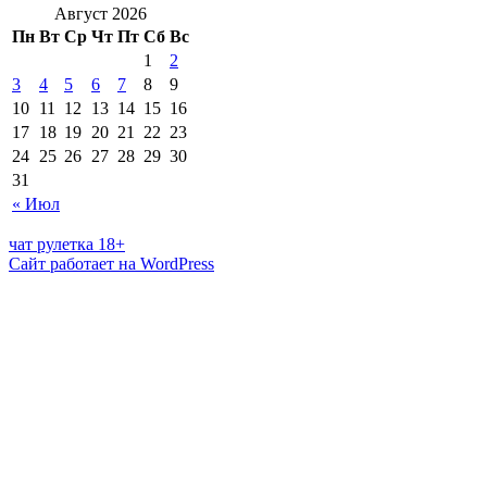
Август 2026
Пн
Вт
Ср
Чт
Пт
Сб
Вс
1
2
3
4
5
6
7
8
9
10
11
12
13
14
15
16
17
18
19
20
21
22
23
24
25
26
27
28
29
30
31
« Июл
чат рулетка 18+
Сайт работает на WordPress