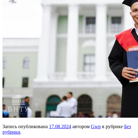
Запись опубликована
17.08.2024
автором
Gwp
в рубрике
Без
рубрики
.