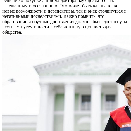
решение о покупке диплома доктора наук должно быть
взвешенным и осознанным. Это может быть как шанс на
новые возможности и перспективы, так и риск столкнуться с
негативными последствиями. Важно помнить, что
образование и научные достижения должны быть достигнуты
честным путем и нести в себе истинную ценность для
общества.