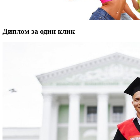
Диплом за один клик