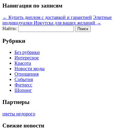
Навигация по записям
←
Купить диплом с доставкой и гарантией
Элитные
индивидуалки Иркутска для ваших желаний
→
Найти:
Рубрики
Без рубрики
Интересное
Красота
Новости моды
Отношения
События
Фитнесс
Шопинг
Партнеры
цветы недорого
Свежие новости