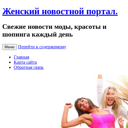
Женский новостной портал.
Свежие новости моды, красоты и
шопинга каждый день
Перейти к содержимому
Меню
Главная
Карта сайта
Обратная связь