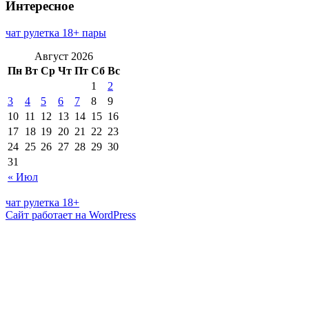
Интересное
чат рулетка 18+ пары
Август 2026
Пн
Вт
Ср
Чт
Пт
Сб
Вс
1
2
3
4
5
6
7
8
9
10
11
12
13
14
15
16
17
18
19
20
21
22
23
24
25
26
27
28
29
30
31
« Июл
чат рулетка 18+
Сайт работает на WordPress