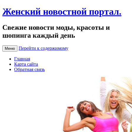
Женский новостной портал.
Свежие новости моды, красоты и
шопинга каждый день
Перейти к содержимому
Меню
Главная
Карта сайта
Обратная связь