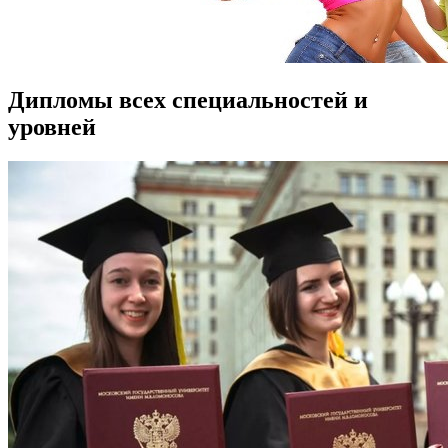
Дипломы всех специальностей и
уровней