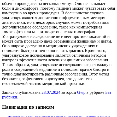
обычно проводится за несколько минут. Оно не вызывает
боли и дискомфорта, поэтому пациент может чувствовать себя
комфортно во время процедуры. В большинстве случаев
ультразвук является достаточно информативным методом
диагностики, но в некоторых случаях может потребоваться
дополнительное обследование, такое как компьютерная
томография или магнитно-резонансная томография.
Ультразвуковое исследование не имеет противопоказаний и
может быть проведено даже беременным женщинам и детям.
Оно широко доступно в медицинских учреждениях и
позволяет быстро и точно поставить диагноз. Кроме того,
ультразвуковое исследование является отличным методом
контроля эффективности лечения и динамики заболевания.
Таким образом, ультразвуковое исследование играет важную
роль в современной медицине и позволяет врачам быстро и
точно диагностировать различные заболевания. Этот метод
безопасен, эффективен и доступен, что делает его
неотъемлемой частью медицинской практики.
Запись опубликована
28.07.2024
автором
Gwp
в рубрике
Без
рубрики
.
Навигация по записям