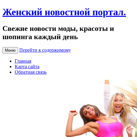
Женский новостной портал.
Свежие новости моды, красоты и
шопинга каждый день
Перейти к содержимому
Меню
Главная
Карта сайта
Обратная связь