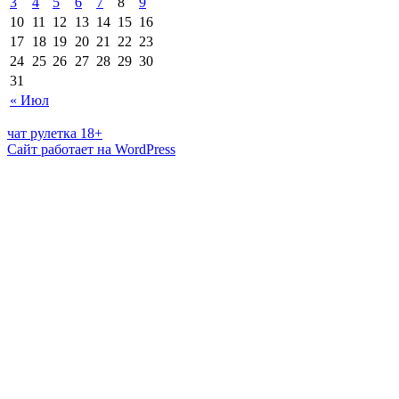
3
4
5
6
7
8
9
10
11
12
13
14
15
16
17
18
19
20
21
22
23
24
25
26
27
28
29
30
31
« Июл
чат рулетка 18+
Сайт работает на WordPress