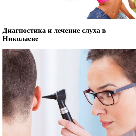
Диагностика и лечение слуха в
Николаеве