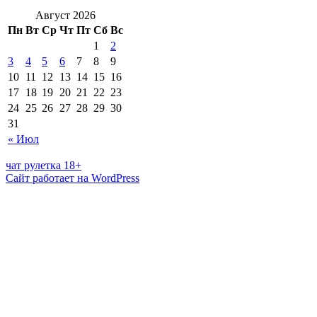
Август 2026
Пн
Вт
Ср
Чт
Пт
Сб
Вс
1
2
3
4
5
6
7
8
9
10
11
12
13
14
15
16
17
18
19
20
21
22
23
24
25
26
27
28
29
30
31
« Июл
чат рулетка 18+
Сайт работает на WordPress