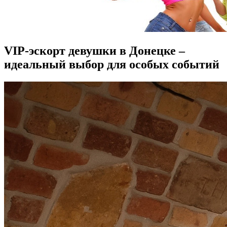
VIP-эскорт девушки в Донецке –
идеальный выбор для особых событий