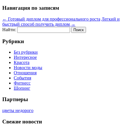
Навигация по записям
←
Готовый диплом для профессионального роста
Легкий и
быстрый способ получить диплом
→
Найти:
Рубрики
Без рубрики
Интересное
Красота
Новости моды
Отношения
События
Фитнесс
Шопинг
Партнеры
цветы недорого
Свежие новости