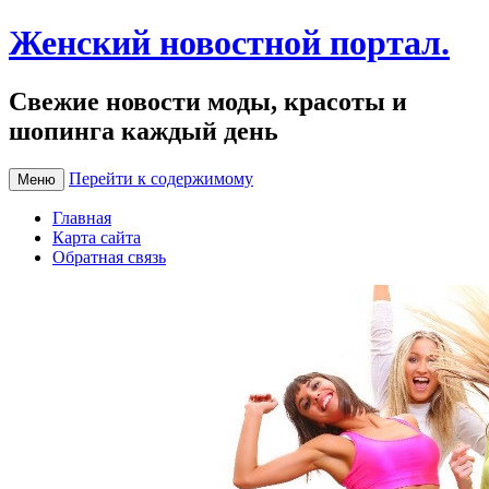
Женский новостной портал.
Свежие новости моды, красоты и
шопинга каждый день
Перейти к содержимому
Меню
Главная
Карта сайта
Обратная связь