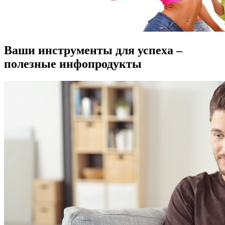
Ваши инструменты для успеха –
полезные инфопродукты