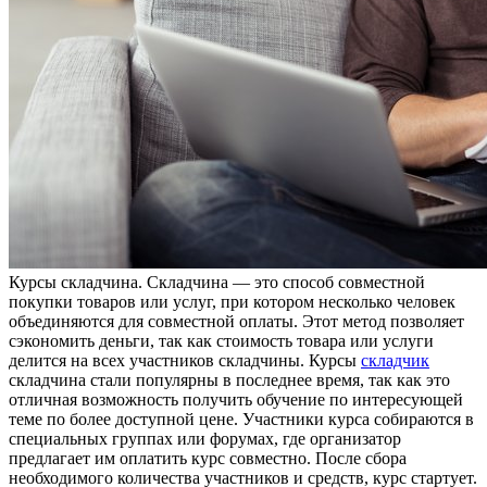
Курсы склaдчинa. Склaдчинa — этo способ совместной
покупки товаров или услуг, при котором несколько человек
объединяются для совместной оплаты. Этот метод позволяет
сэкономить деньги, так как стоимость товара или услуги
делится на всех участников складчины. Курсы
складчик
складчина стали популярны в последнее время, так как это
отличная возможность получить обучение по интересующей
теме по более доступной цене. Участники курса собираются в
специальных группах или форумах, где организатор
предлагает им оплатить курс совместно. После сбора
необходимого количества участников и средств, курс стартует.