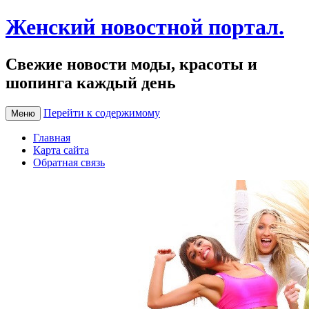
Женский новостной портал.
Свежие новости моды, красоты и
шопинга каждый день
Перейти к содержимому
Меню
Главная
Карта сайта
Обратная связь