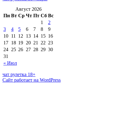
Август 2026
Пн
Вт
Ср
Чт
Пт
Сб
Вс
1
2
3
4
5
6
7
8
9
10
11
12
13
14
15
16
17
18
19
20
21
22
23
24
25
26
27
28
29
30
31
« Июл
чат рулетка 18+
Сайт работает на WordPress