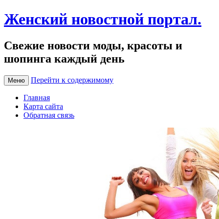
Женский новостной портал.
Свежие новости моды, красоты и
шопинга каждый день
Перейти к содержимому
Меню
Главная
Карта сайта
Обратная связь