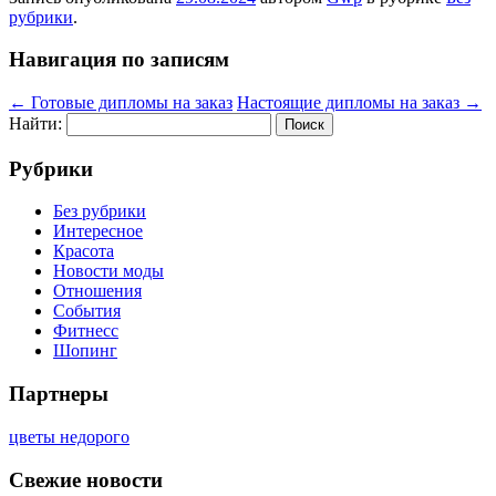
рубрики
.
Навигация по записям
←
Готовые дипломы на заказ
Настоящие дипломы на заказ
→
Найти:
Рубрики
Без рубрики
Интересное
Красота
Новости моды
Отношения
События
Фитнесс
Шопинг
Партнеры
цветы недорого
Свежие новости