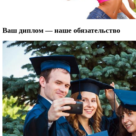
Ваш диплом — наше обязательство