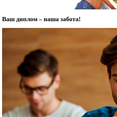
Ваш диплом – наша забота!