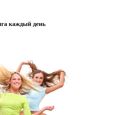
нга каждый день