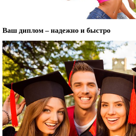
Ваш диплом – надежно и быстро