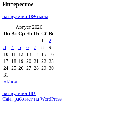
Интересное
чат рулетка 18+ пары
Август 2026
Пн
Вт
Ср
Чт
Пт
Сб
Вс
1
2
3
4
5
6
7
8
9
10
11
12
13
14
15
16
17
18
19
20
21
22
23
24
25
26
27
28
29
30
31
« Июл
чат рулетка 18+
Сайт работает на WordPress