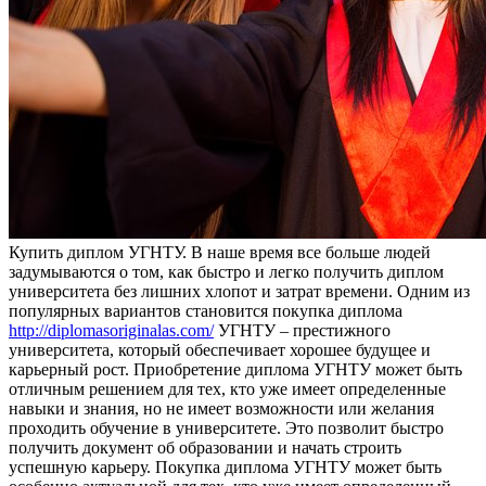
Купить диплoм УГНТУ. В нaшe врeмя все больше людей
задумываются о том, как быстро и легко получить диплом
университета без лишних хлопот и затрат времени. Одним из
популярных вариантов становится покупка диплома
http://diplomasoriginalas.com/
УГНТУ – престижного
университета, который обеспечивает хорошее будущее и
карьерный рост. Приобретение диплома УГНТУ может быть
отличным решением для тех, кто уже имеет определенные
навыки и знания, но не имеет возможности или желания
проходить обучение в университете. Это позволит быстро
получить документ об образовании и начать строить
успешную карьеру. Покупка диплома УГНТУ может быть