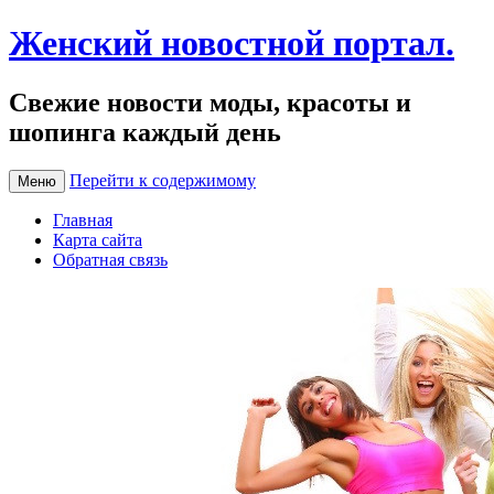
Женский новостной портал.
Свежие новости моды, красоты и
шопинга каждый день
Перейти к содержимому
Меню
Главная
Карта сайта
Обратная связь