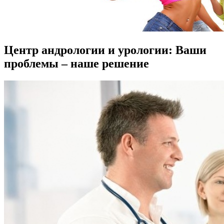
Центр андрологии и урологии: Ваши
проблемы – наше решение