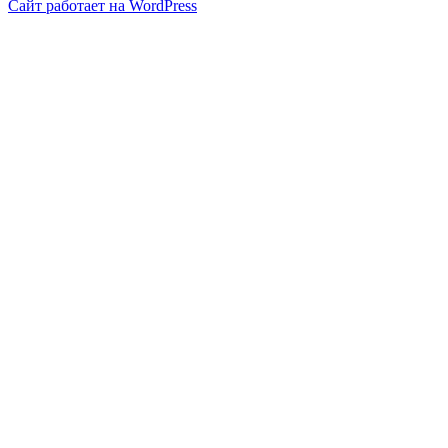
Сайт работает на WordPress