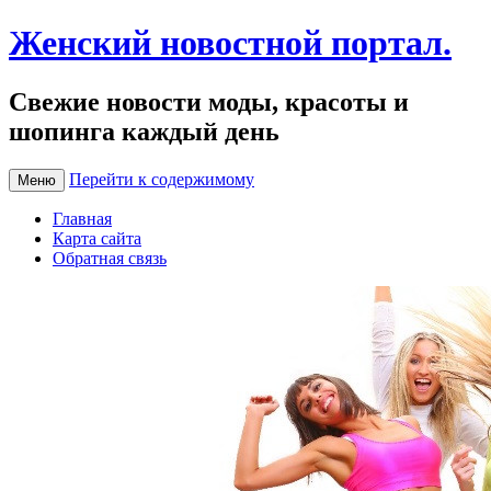
Женский новостной портал.
Свежие новости моды, красоты и
шопинга каждый день
Перейти к содержимому
Меню
Главная
Карта сайта
Обратная связь