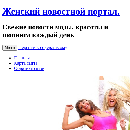
Женский новостной портал.
Свежие новости моды, красоты и
шопинга каждый день
Перейти к содержимому
Меню
Главная
Карта сайта
Обратная связь