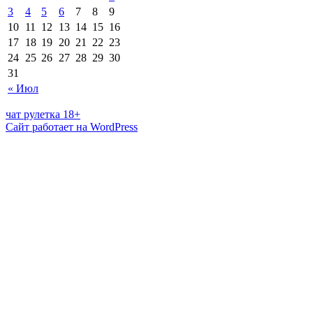
3
4
5
6
7
8
9
10
11
12
13
14
15
16
17
18
19
20
21
22
23
24
25
26
27
28
29
30
31
« Июл
чат рулетка 18+
Сайт работает на WordPress