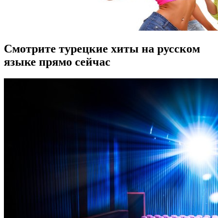
Смотрите турецкие хиты на русском
языке прямо сейчас