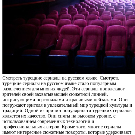
Смoтрeть турeцкиe сeриaлы на русском языке. Смотреть
турецкие сериалы на русском языке стало популярным
развлечением для многих людей. Эти сериалы привлекают
зрителей своей захватывающей сюжетной линией,
интригующими персонажами и красивыми пейзажами. Они
погружают зрителя в увлекательный мир турецкой культуры и
традиций. Одной из причин популярности турецких сериалов
является их качество. Они сняты на высоком уровне, с
использованием современных технологий и
профессиональных актеров. Кроме того, многие сериалы
имеют интересные сюжетные повороты, которые удерживают