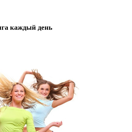
нга каждый день