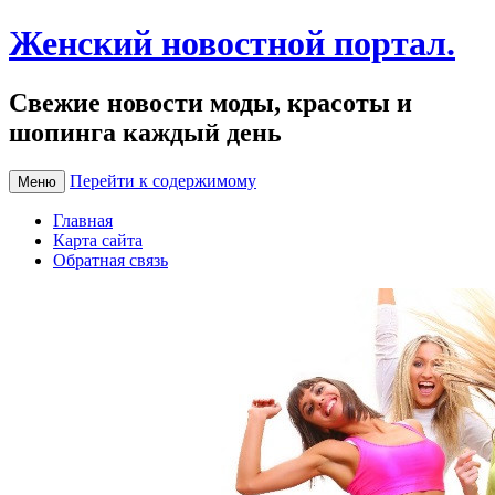
Женский новостной портал.
Свежие новости моды, красоты и
шопинга каждый день
Перейти к содержимому
Меню
Главная
Карта сайта
Обратная связь