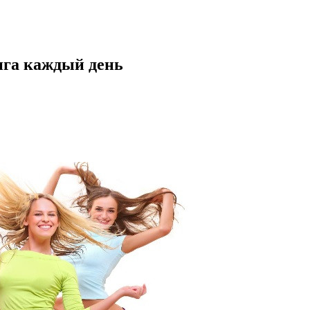
нга каждый день