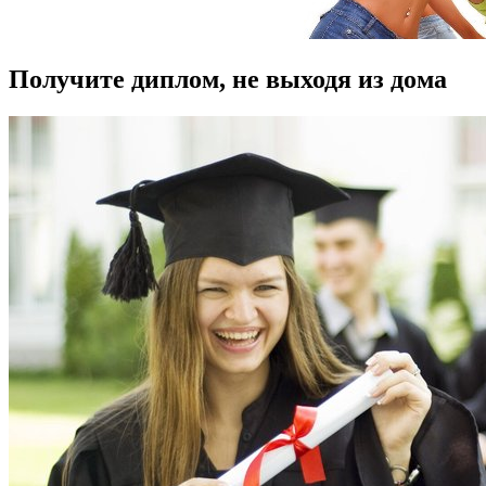
Получите диплом, не выходя из дома