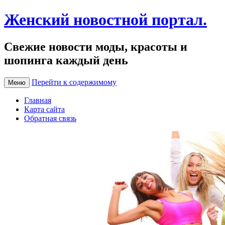
Женский новостной портал.
Свежие новости моды, красоты и
шопинга каждый день
Перейти к содержимому
Меню
Главная
Карта сайта
Обратная связь