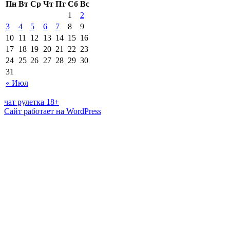
Пн
Вт
Ср
Чт
Пт
Сб
Вс
1
2
3
4
5
6
7
8
9
10
11
12
13
14
15
16
17
18
19
20
21
22
23
24
25
26
27
28
29
30
31
« Июл
чат рулетка 18+
Сайт работает на WordPress