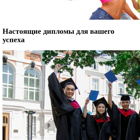
Настоящие дипломы для вашего
успеха