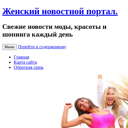
Женский новостной портал.
Свежие новости моды, красоты и
шопинга каждый день
Перейти к содержимому
Меню
Главная
Карта сайта
Обратная связь