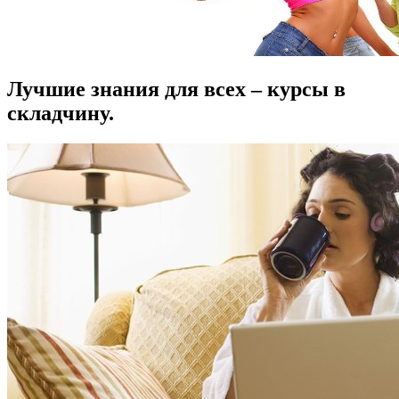
Лучшие знания для всех – курсы в
складчину.