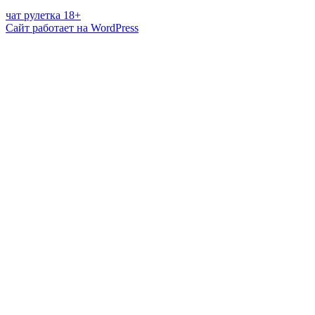
чат рулетка 18+
Сайт работает на WordPress