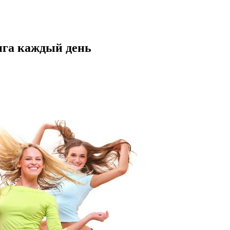
нга каждый день