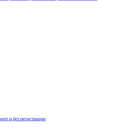
рент и без регистрации