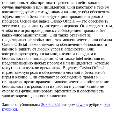
полномочия, чтобы принимать решения и действовать в
случае нарушений или инцидентов. Они работают в тесном
контакте с другими сотрудниками казино, чтобы обеспечить
эффективное и безопасное функционирование игрового
процесса. Основная задача Casino Official — это обеспечить
честную игру и защиту интересов игроков. Они следят за тем,
чтобы все игры проводились с соблюдением правил и без
каких-либо манипуляций. Они также отвечают за
предотвращение любых попыток мошенничества или обмана.
Casino Official также отвечает за обеспечение безопасности
казино и защиту от любых угроз и опасностей. Они
контролируют доступ в казино, следят за порядком и
безопасностью в помещении. Они также Intel действия по
предотвращению любых проблем или инцидентов, которые
могут возникнуть во время игры. В целом, Casino Official
играет важную роль в обеспечении честной и безопасной
игры в казино. Они отвечают за соблюдение правил и
стандартов, предотвращение мошенничества и обеспечение
безопасности игроков. Без их работы и усилий казино не
смогло бы функционировать эффективно и обеспечивать
удовлетворение для своих клиентов.
Запись опубликована
26.07.2024
автором
Gwp
в рубрике
Без
рубрики
.