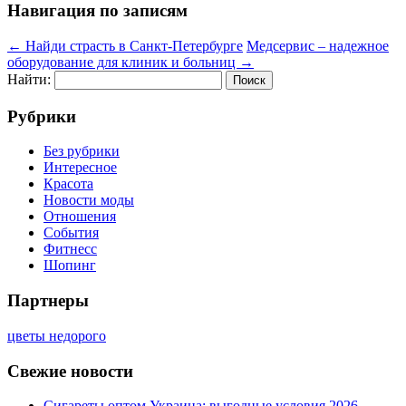
Навигация по записям
←
Найди страсть в Санкт-Петербурге
Медсервис – надежное
оборудование для клиник и больниц
→
Найти:
Рубрики
Без рубрики
Интересное
Красота
Новости моды
Отношения
События
Фитнесс
Шопинг
Партнеры
цветы недорого
Свежие новости
Сигареты оптом Украина: выгодные условия 2026