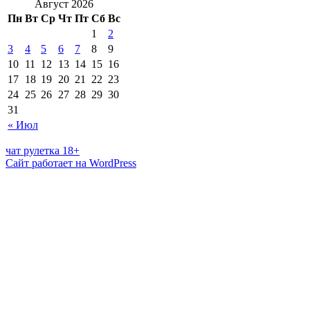
Август 2026
Пн
Вт
Ср
Чт
Пт
Сб
Вс
1
2
3
4
5
6
7
8
9
10
11
12
13
14
15
16
17
18
19
20
21
22
23
24
25
26
27
28
29
30
31
« Июл
чат рулетка 18+
Сайт работает на WordPress