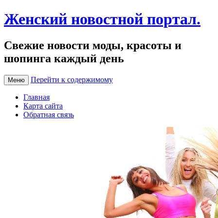
Женский новостной портал.
Свежие новости моды, красоты и
шопинга каждый день
Перейти к содержимому
Меню
Главная
Карта сайта
Обратная связь