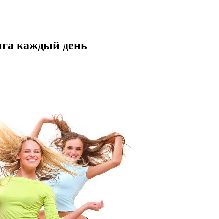
нга каждый день