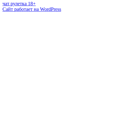
чат рулетка 18+
Сайт работает на WordPress