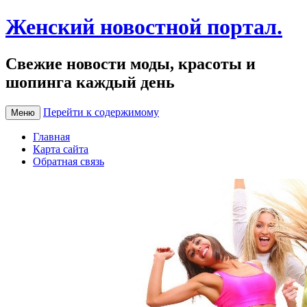
Женский новостной портал.
Свежие новости моды, красоты и
шопинга каждый день
Перейти к содержимому
Меню
Главная
Карта сайта
Обратная связь