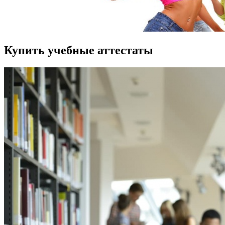
Купить учебные аттестаты