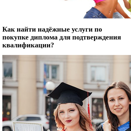
Как найти надёжные услуги по
покупке диплома для подтверждения
квалификации?