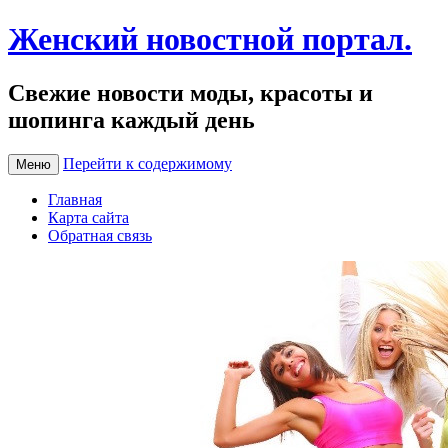
Женский новостной портал.
Свежие новости моды, красоты и
шопинга каждый день
Перейти к содержимому
Меню
Главная
Карта сайта
Обратная связь