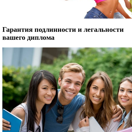
Гарантия подлинности и легальности
вашего диплома