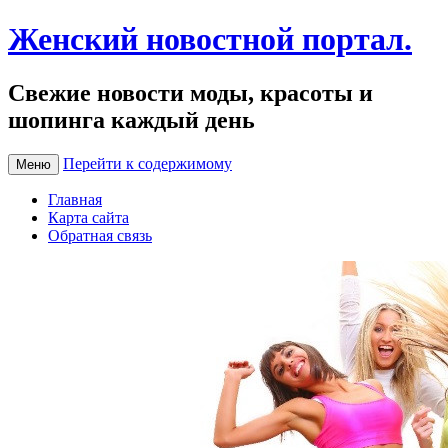
Женский новостной портал.
Свежие новости моды, красоты и
шопинга каждый день
Перейти к содержимому
Меню
Главная
Карта сайта
Обратная связь