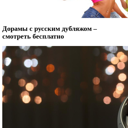
Дорамы с русским дубляжом –
смотреть бесплатно