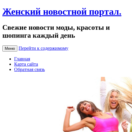
Женский новостной портал.
Свежие новости моды, красоты и
шопинга каждый день
Перейти к содержимому
Меню
Главная
Карта сайта
Обратная связь