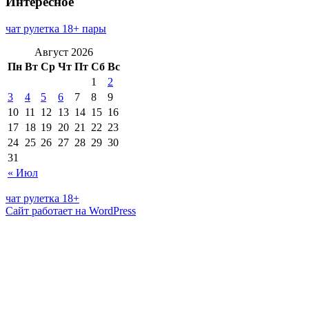
Интересное
чат рулетка 18+ пары
Август 2026
Пн
Вт
Ср
Чт
Пт
Сб
Вс
1
2
3
4
5
6
7
8
9
10
11
12
13
14
15
16
17
18
19
20
21
22
23
24
25
26
27
28
29
30
31
« Июл
чат рулетка 18+
Сайт работает на WordPress