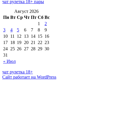
чат рулетка 18+ пары
Август 2026
Пн
Вт
Ср
Чт
Пт
Сб
Вс
1
2
3
4
5
6
7
8
9
10
11
12
13
14
15
16
17
18
19
20
21
22
23
24
25
26
27
28
29
30
31
« Июл
чат рулетка 18+
Сайт работает на WordPress