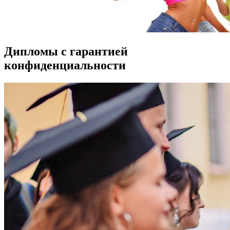
Дипломы с гарантией
конфиденциальности