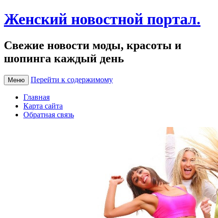
Женский новостной портал.
Свежие новости моды, красоты и
шопинга каждый день
Перейти к содержимому
Меню
Главная
Карта сайта
Обратная связь