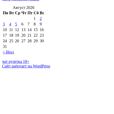
Август 2026
Пн
Вт
Ср
Чт
Пт
Сб
Вс
1
2
3
4
5
6
7
8
9
10
11
12
13
14
15
16
17
18
19
20
21
22
23
24
25
26
27
28
29
30
31
« Июл
чат рулетка 18+
Сайт работает на WordPress