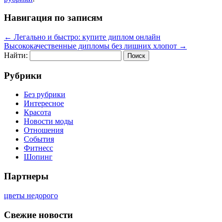
Навигация по записям
←
Легально и быстро: купите диплом онлайн
Высококачественные дипломы без лишних хлопот
→
Найти:
Рубрики
Без рубрики
Интересное
Красота
Новости моды
Отношения
События
Фитнесс
Шопинг
Партнеры
цветы недорого
Свежие новости