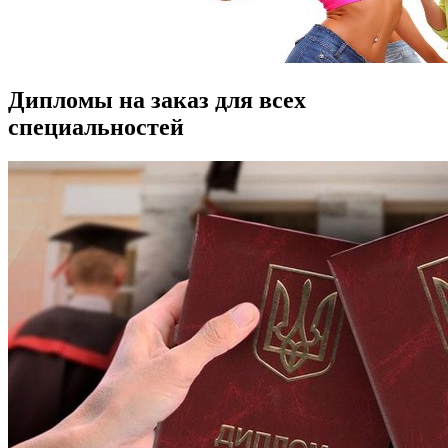
Дипломы на заказ для всех
специальностей