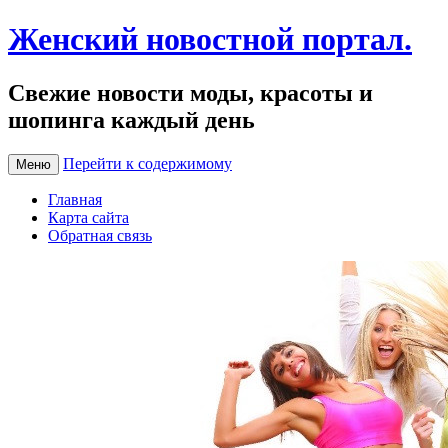
Женский новостной портал.
Свежие новости моды, красоты и
шопинга каждый день
Перейти к содержимому
Меню
Главная
Карта сайта
Обратная связь