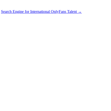
Search Engine for International OnlyFans Talent
→