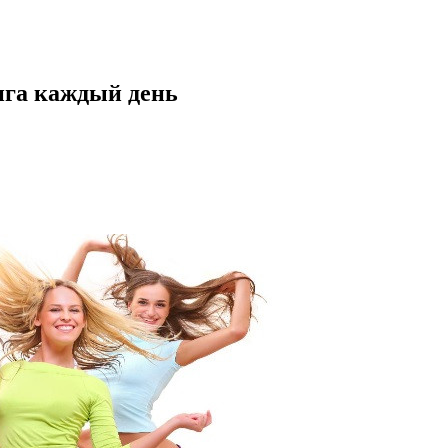
нга каждый день