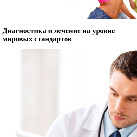
Диагностика и лечение на уровне
мировых стандартов