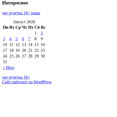
Интересное
чат рулетка 18+ пары
Август 2026
Пн
Вт
Ср
Чт
Пт
Сб
Вс
1
2
3
4
5
6
7
8
9
10
11
12
13
14
15
16
17
18
19
20
21
22
23
24
25
26
27
28
29
30
31
« Июл
чат рулетка 18+
Сайт работает на WordPress