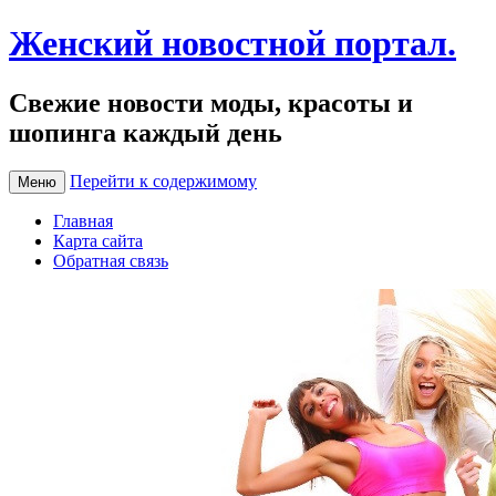
Женский новостной портал.
Свежие новости моды, красоты и
шопинга каждый день
Перейти к содержимому
Меню
Главная
Карта сайта
Обратная связь