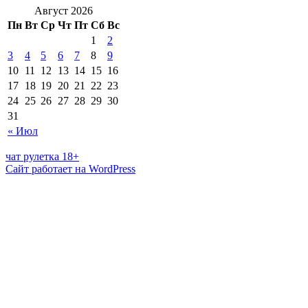
Август 2026
Пн
Вт
Ср
Чт
Пт
Сб
Вс
1
2
3
4
5
6
7
8
9
10
11
12
13
14
15
16
17
18
19
20
21
22
23
24
25
26
27
28
29
30
31
« Июл
чат рулетка 18+
Сайт работает на WordPress