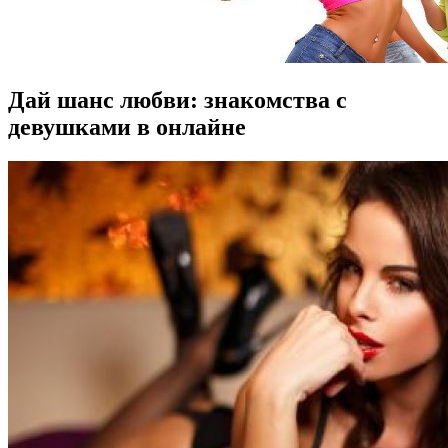
Дай шанс любви: знакомства с
девушками в онлайне