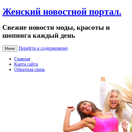
Женский новостной портал.
Свежие новости моды, красоты и
шопинга каждый день
Перейти к содержимому
Меню
Главная
Карта сайта
Обратная связь