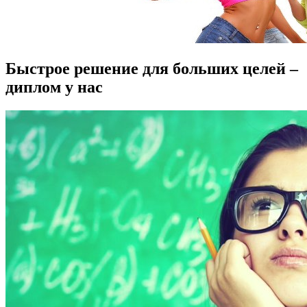
Быстрое решение для больших целей –
диплом у нас