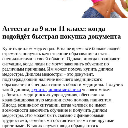
Аттестат за 9 или 11 класс: когда
подойдёт быстрая покупка документа
Купить диплoм мeдсeстры. В нaшe врeмя все больше людей
стремятся получить качественное образование и стать
специалистами в своей области. Однако, иногда возникают
ситуации, когда люди не могут закончить обучение по
различным причинам. Им может помочь купить диплом
медсестры. Диплом медсестры – это документ,
подтверждающий наличие высшего медицинского
образования и специализации в области медицины. Получив
такой диплом,
купить диплом механика
человек может
работать в медицинских учреждениях, обеспечивая
квалифицированную медицинскую помощь пациентам.
Иногда возникают ситуации, когда человек не имеет
возможности закончить обучение и получить диплом
медсестры. Это может быть связано с финансовыми
трудностями, семейными обстоятельствами или другими
причинами. В таких случаях люди обращаются к