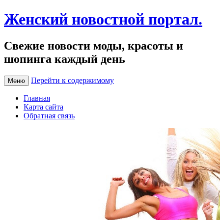
Женский новостной портал.
Свежие новости моды, красоты и
шопинга каждый день
Перейти к содержимому
Меню
Главная
Карта сайта
Обратная связь