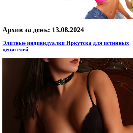
Архив за день:
13.08.2024
Элитные индивидуалки Иркутска для истинных
ценителей