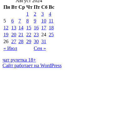
Август 2024
Пн
Вт
Ср
Чт
Пт
Сб
Вс
1
2
3
4
5
6
7
8
9
10
11
12
13
14
15
16
17
18
19
20
21
22
23
24
25
26
27
28
29
30
31
« Июл
Сен »
чат рулетка 18+
Сайт работает на WordPress