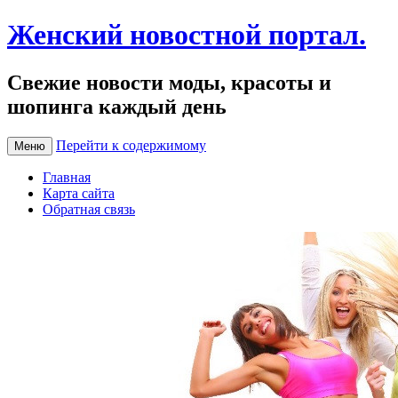
Женский новостной портал.
Свежие новости моды, красоты и
шопинга каждый день
Перейти к содержимому
Меню
Главная
Карта сайта
Обратная связь