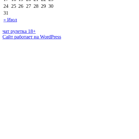
24
25
26
27
28
29
30
31
« Июл
чат рулетка 18+
Сайт работает на WordPress