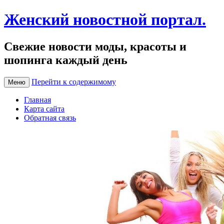
Женский новостной портал.
Свежие новости моды, красоты и
шопинга каждый день
Перейти к содержимому
Меню
Главная
Карта сайта
Обратная связь