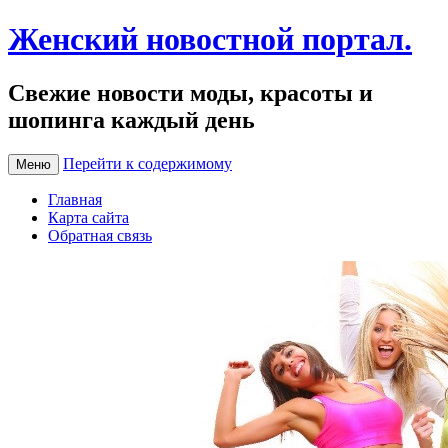
Женский новостной портал.
Свежие новости моды, красоты и
шопинга каждый день
Перейти к содержимому
Меню
Главная
Карта сайта
Обратная связь