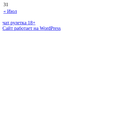
31
« Июл
чат рулетка 18+
Сайт работает на WordPress